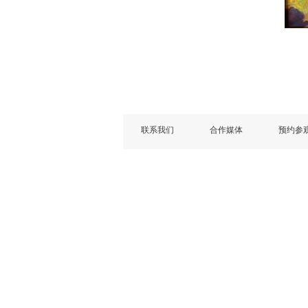
联系我们
合作媒体
预约参