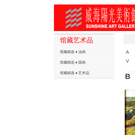
馆藏艺术品
A
馆藏精选 ● 油画
V
馆藏精选 ● 国画
馆藏精选 ● 艺术品
B