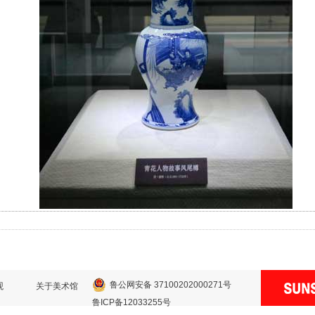
鲁公网安备 37100202000271号
观
关于美术馆
鲁ICP备12033255号