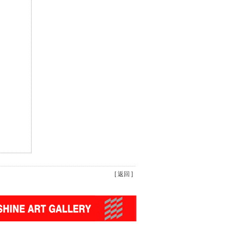
[ 返回 ]