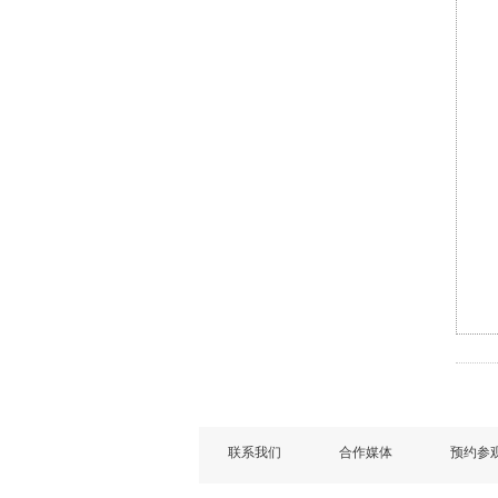
联系我们
合作媒体
预约参