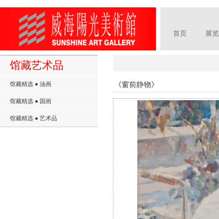
首页
展览
馆藏艺术品
《窗前静物》
馆藏精选 ● 油画
馆藏精选 ● 国画
馆藏精选 ● 艺术品