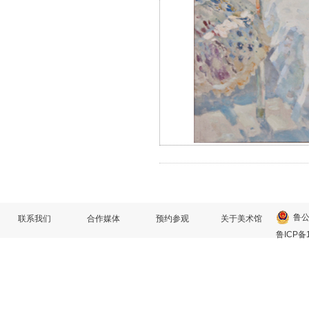
鲁公
联系我们
合作媒体
预约参观
关于美术馆
鲁ICP备1